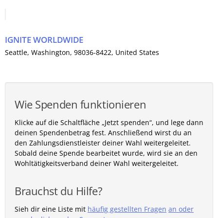
IGNITE WORLDWIDE
Seattle
,
Washington
, 98036-8422,
United States
Wie Spenden funktionieren
Klicke auf die Schaltfläche „Jetzt spenden“, und lege dann
deinen Spendenbetrag fest. Anschließend wirst du an
den Zahlungsdienstleister deiner Wahl weitergeleitet.
Sobald deine Spende bearbeitet wurde, wird sie an den
Wohltätigkeitsverband deiner Wahl weitergeleitet.
Brauchst du Hilfe?
Sieh dir eine Liste mit
häufig gestellten Fragen
an oder