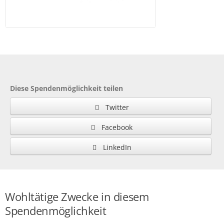
Diese Spendenmöglichkeit teilen
Twitter
Facebook
LinkedIn
Wohltätige Zwecke in diesem
Spendenmöglichkeit