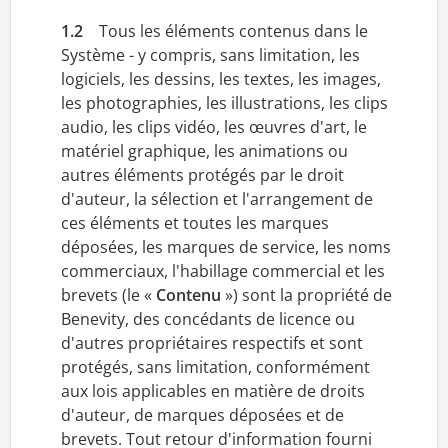
1.2
Tous les éléments contenus dans le
Système - y compris, sans limitation, les
logiciels, les dessins, les textes, les images,
les photographies, les illustrations, les clips
audio, les clips vidéo, les œuvres d'art, le
matériel graphique, les animations ou
autres éléments protégés par le droit
d'auteur, la sélection et l'arrangement de
ces éléments et toutes les marques
déposées, les marques de service, les noms
commerciaux, l'habillage commercial et les
brevets (le «
Contenu
») sont la propriété de
Benevity, des concédants de licence ou
d'autres propriétaires respectifs et sont
protégés, sans limitation, conformément
aux lois applicables en matière de droits
d'auteur, de marques déposées et de
brevets. Tout retour d'information fourni