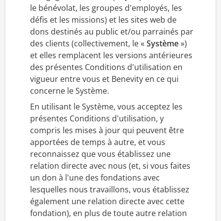
le bénévolat, les groupes d'employés, les
défis et les missions) et les sites web de
dons destinés au public et/ou parrainés par
des clients (collectivement, le «
Système
»)
et elles remplacent les versions antérieures
des présentes Conditions d'utilisation en
vigueur entre vous et Benevity en ce qui
concerne le Système.
En utilisant le Système, vous acceptez les
présentes Conditions d'utilisation, y
compris les mises à jour qui peuvent être
apportées de temps à autre, et vous
reconnaissez que vous établissez une
relation directe avec nous (et, si vous faites
un don à l'une des fondations avec
lesquelles nous travaillons, vous établissez
également une relation directe avec cette
fondation), en plus de toute autre relation