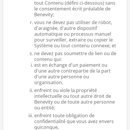
tout Contenu (défini ci-dessous) sans
le consentement écrit préalable de
Benevity;
vous ne devez pas utiliser de robot,
d'araignée, d'autre dispositif
automatique ou processus manuel
pour surveiller, extraire ou copier le
Système ou tout contenu connexe; et
ne devez pas soumettre de lien ou de
contenu qui:
est en échange d'un paiement ou
d'une autre contrepartie de la part
d'une autre personne ou
organisation,
enfreint ou viole la propriété
intellectuelle ou tout autre droit de
Benevity ou de toute autre personne
ou entité;
enfreint toute obligation de
confidentialité que vous avez envers
quiconque,