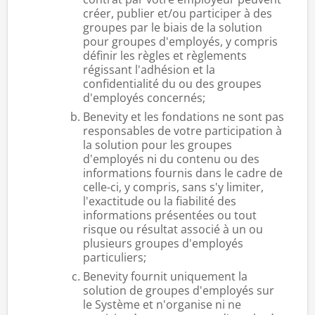
créer, publier et/ou participer à des
groupes par le biais de la solution
pour groupes d'employés, y compris
définir les règles et règlements
régissant l'adhésion et la
confidentialité du ou des groupes
d'employés concernés;
Benevity et les fondations ne sont pas
responsables de votre participation à
la solution pour les groupes
d'employés ni du contenu ou des
informations fournis dans le cadre de
celle-ci, y compris, sans s'y limiter,
l'exactitude ou la fiabilité des
informations présentées ou tout
risque ou résultat associé à un ou
plusieurs groupes d'employés
particuliers;
Benevity fournit uniquement la
solution de groupes d'employés sur
le Système et n'organise ni ne