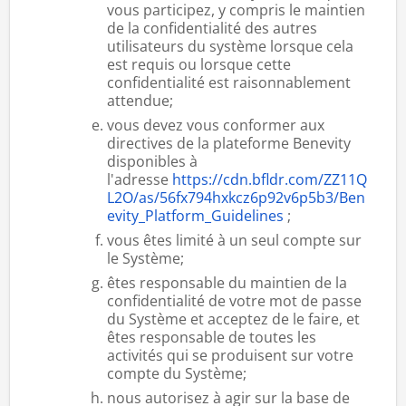
vous participez, y compris le maintien
de la confidentialité des autres
utilisateurs du système lorsque cela
est requis ou lorsque cette
confidentialité est raisonnablement
attendue;
vous devez vous conformer aux
directives de la plateforme Benevity
disponibles à
l'adresse
https://cdn.bfldr.com/ZZ11Q
L2O/as/56fx794hxkcz6p92v6p5b3/Ben
evity_Platform_Guidelines
;
vous êtes limité à un seul compte sur
le Système;
êtes responsable du maintien de la
confidentialité de votre mot de passe
du Système et acceptez de le faire, et
êtes responsable de toutes les
activités qui se produisent sur votre
compte du Système;
nous autorisez à agir sur la base de