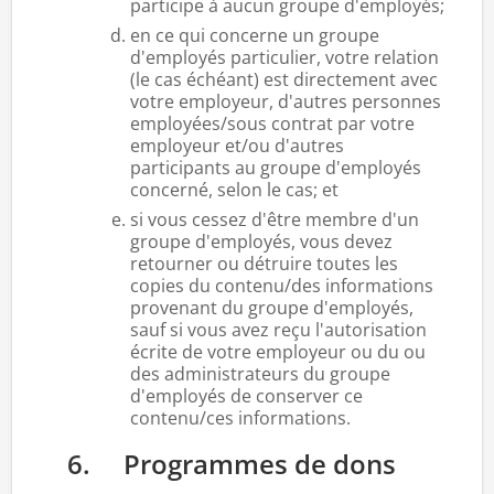
participe à aucun groupe d'employés;
en ce qui concerne un groupe
d'employés particulier, votre relation
(le cas échéant) est directement avec
votre employeur, d'autres personnes
employées/sous contrat par votre
employeur et/ou d'autres
participants au groupe d'employés
concerné, selon le cas; et
si vous cessez d'être membre d'un
groupe d'employés, vous devez
retourner ou détruire toutes les
copies du contenu/des informations
provenant du groupe d'employés,
sauf si vous avez reçu l'autorisation
écrite de votre employeur ou du ou
des administrateurs du groupe
d'employés de conserver ce
contenu/ces informations.
6. Programmes de dons