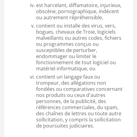
est harcelant, diffamatoire, injurieux,
obscène, pornographique, indécent
ou autrement répréhensible,
contient ou installe des virus, vers,
bogues, chevaux de Troie, logiciels
malveillants ou autres codes, fichiers
ou programmes conçus ou
susceptibles de perturber,
endommager ou limiter le
fonctionnement de tout logiciel ou
matériel informatique, ou
contient un langage faux ou
trompeur, des allégations non
fondées ou comparatives concernant
nos produits ou ceux d'autres
personnes, de la publicité, des
références commerciales, du spam,
des chaînes de lettres ou toute autre
sollicitation, y compris la sollicitation
de poursuites judiciaires.