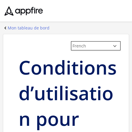
Mon tableau de bord
French
Conditions
d’utilisatio
n pour