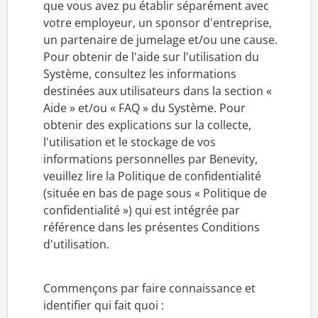
que vous avez pu établir séparément avec
votre employeur, un sponsor d'entreprise,
un partenaire de jumelage et/ou une cause.
Pour obtenir de l'aide sur l'utilisation du
Système, consultez les informations
destinées aux utilisateurs dans la section «
Aide » et/ou « FAQ » du Système. Pour
obtenir des explications sur la collecte,
l'utilisation et le stockage de vos
informations personnelles par Benevity,
veuillez lire la Politique de confidentialité
(située en bas de page sous « Politique de
confidentialité ») qui est intégrée par
référence dans les présentes Conditions
d'utilisation.
Commençons par faire connaissance et
identifier qui fait quoi :