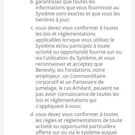
garantissez que toutes les
informations que vous fournissez au
Système sont exactes et que vous les
tiendrez à jour;
vous devez vous conformer à toutes
les lois et réglementations
applicables lorsque vous utilisez le
Système et/ou participez à toute
activité ou opportunité fournie sur ou
via l'utilisation du Système, et vous
reconnaissez et acceptez que
Benevity, les Fondations, votre
employeur, un Commanditaire
corporatif et un Partenaire de
jumelage, le cas échéant, peuvent ne
pas avoir connaissance de toutes les
lois et réglementations qui
s'appliquent à vous;
vous devez vous conformer à toutes
les règles et réglementations de toute
activité ou opportunité particulière
offerte sur ou via le système auquel