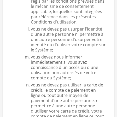
régis par les conditions prévues dans
le mécanisme de consentement
applicable, lesquelles sont intégrées
par référence dans les présentes
Conditions d'utilisation;
vous ne devez pas usurper l'identité
d'une autre personne ni permettre à
une autre personne d'usurper votre
identité ou d'utiliser votre compte sur
le Système;
vous devez nous informer
immédiatement si vous avez
connaissance d'un accès ou d'une
utilisation non autorisés de votre
compte du Système;
vous ne devez pas utiliser la carte de
crédit, le compte de paiement en
ligne ou tout autre moyen de
paiement d'une autre personne, ni
permettre à une autre personne
d'utiliser votre carte de crédit, votre
compte de paiement en ligne ou tout