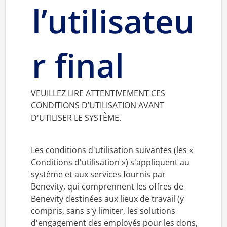
l’utilisateu
r final
VEUILLEZ LIRE ATTENTIVEMENT CES
CONDITIONS D’UTILISATION AVANT
D'UTILISER LE SYSTÈME.
Les conditions d'utilisation suivantes (les «
Conditions d'utilisation ») s'appliquent au
système et aux services fournis par
Benevity, qui comprennent les offres de
Benevity destinées aux lieux de travail (y
compris, sans s'y limiter, les solutions
d'engagement des employés pour les dons,