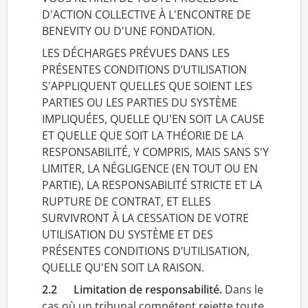
D'ACTION COLLECTIVE À L'ENCONTRE DE
BENEVITY OU D'UNE FONDATION.
LES DÉCHARGES PRÉVUES DANS LES
PRÉSENTES CONDITIONS D’UTILISATION
S'APPLIQUENT QUELLES QUE SOIENT LES
PARTIES OU LES PARTIES DU SYSTÈME
IMPLIQUÉES, QUELLE QU'EN SOIT LA CAUSE
ET QUELLE QUE SOIT LA THÉORIE DE LA
RESPONSABILITÉ, Y COMPRIS, MAIS SANS S'Y
LIMITER, LA NÉGLIGENCE (EN TOUT OU EN
PARTIE), LA RESPONSABILITÉ STRICTE ET LA
RUPTURE DE CONTRAT, ET ELLES
SURVIVRONT À LA CESSATION DE VOTRE
UTILISATION DU SYSTÈME ET DES
PRÉSENTES CONDITIONS D’UTILISATION,
QUELLE QU'EN SOIT LA RAISON.
2.2 Limitation de responsabilité.
Dans le
cas où un tribunal compétent rejette toute