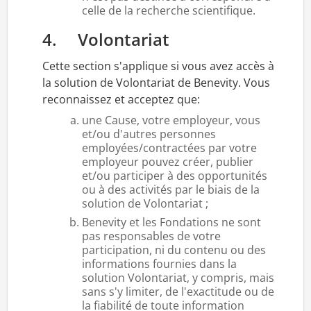
celle de la recherche scientifique.
4. Volontariat
Cette section s'applique si vous avez accès à
la solution de Volontariat de Benevity. Vous
reconnaissez et acceptez que:
une Cause, votre employeur, vous
et/ou d'autres personnes
employées/contractées par votre
employeur pouvez créer, publier
et/ou participer à des opportunités
ou à des activités par le biais de la
solution de Volontariat ;
Benevity et les Fondations ne sont
pas responsables de votre
participation, ni du contenu ou des
informations fournies dans la
solution Volontariat, y compris, mais
sans s'y limiter, de l'exactitude ou de
la fiabilité de toute information