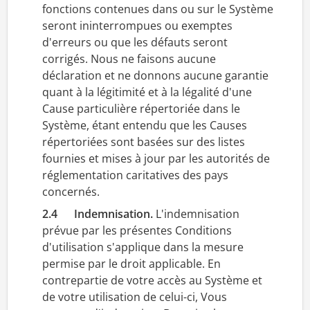
fonctions contenues dans ou sur le Système
seront ininterrompues ou exemptes
d'erreurs ou que les défauts seront
corrigés. Nous ne faisons aucune
déclaration et ne donnons aucune garantie
quant à la légitimité et à la légalité d'une
Cause particulière répertoriée dans le
Système, étant entendu que les Causes
répertoriées sont basées sur des listes
fournies et mises à jour par les autorités de
réglementation caritatives des pays
concernés.
2.4 Indemnisation.
L'indemnisation
prévue par les présentes Conditions
d'utilisation s'applique dans la mesure
permise par le droit applicable. En
contrepartie de votre accès au Système et
de votre utilisation de celui-ci, Vous