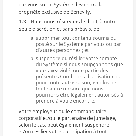
par vous sur le Système deviendra la
propriété exclusive de Benevity.
1.3
Nous nous réservons le droit, à notre
seule discrétion et sans préavis, de:
supprimer tout contenu soumis ou
posté sur le Système par vous ou par
d'autres personnes ; et
suspendre ou résilier votre compte
du Système si nous soupçonnons que
vous avez violé toute partie des
présentes Conditions d'utilisation ou
pour toute autre raison, en plus de
toute autre mesure que nous
pourrions être légalement autorisés à
prendre à votre encontre.
Votre employeur ou le commanditaire
corporatif et/ou le partenaire de jumelage,
selon le cas, peut également suspendre
et/ou résilier votre participation à tout