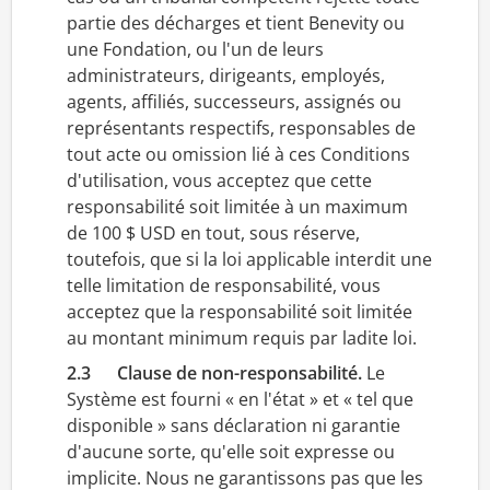
partie des décharges et tient Benevity ou
une Fondation, ou l'un de leurs
administrateurs, dirigeants, employés,
agents, affiliés, successeurs, assignés ou
représentants respectifs, responsables de
tout acte ou omission lié à ces Conditions
d'utilisation, vous acceptez que cette
responsabilité soit limitée à un maximum
de 100 $ USD en tout, sous réserve,
toutefois, que si la loi applicable interdit une
telle limitation de responsabilité, vous
acceptez que la responsabilité soit limitée
au montant minimum requis par ladite loi.
2.3 Clause de non-responsabilité.
Le
Système est fourni « en l'état » et « tel que
disponible » sans déclaration ni garantie
d'aucune sorte, qu'elle soit expresse ou
implicite. Nous ne garantissons pas que les