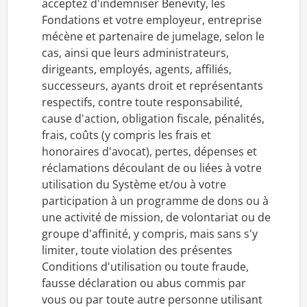
acceptez d'indemniser Benevity, les
Fondations et votre employeur, entreprise
mécène et partenaire de jumelage, selon le
cas, ainsi que leurs administrateurs,
dirigeants, employés, agents, affiliés,
successeurs, ayants droit et représentants
respectifs, contre toute responsabilité,
cause d'action, obligation fiscale, pénalités,
frais, coûts (y compris les frais et
honoraires d'avocat), pertes, dépenses et
réclamations découlant de ou liées à votre
utilisation du Système et/ou à votre
participation à un programme de dons ou à
une activité de mission, de volontariat ou de
groupe d'affinité, y compris, mais sans s'y
limiter, toute violation des présentes
Conditions d'utilisation ou toute fraude,
fausse déclaration ou abus commis par
vous ou par toute autre personne utilisant