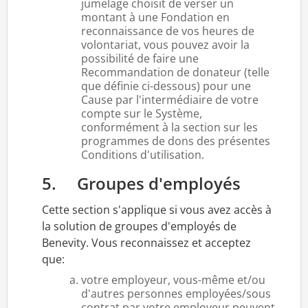
jumelage choisit de verser un
montant à une Fondation en
reconnaissance de vos heures de
volontariat, vous pouvez avoir la
possibilité de faire une
Recommandation de donateur (telle
que définie ci-dessous) pour une
Cause par l'intermédiaire de votre
compte sur le Système,
conformément à la section sur les
programmes de dons des présentes
Conditions d'utilisation.
5. Groupes d'employés
Cette section s'applique si vous avez accès à
la solution de groupes d'employés de
Benevity. Vous reconnaissez et acceptez
que:
votre employeur, vous-même et/ou
d'autres personnes employées/sous
contrat par votre employeur peuvent