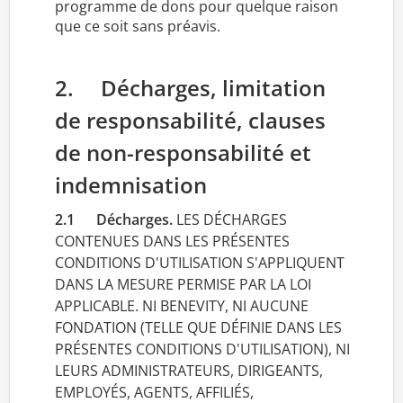
programme de dons pour quelque raison
que ce soit sans préavis.
2. Décharges, limitation
de responsabilité, clauses
de non-responsabilité et
indemnisation
2.1 Décharges.
LES DÉCHARGES
CONTENUES DANS LES PRÉSENTES
CONDITIONS D'UTILISATION S'APPLIQUENT
DANS LA MESURE PERMISE PAR LA LOI
APPLICABLE. NI BENEVITY, NI AUCUNE
FONDATION (TELLE QUE DÉFINIE DANS LES
PRÉSENTES CONDITIONS D'UTILISATION), NI
LEURS ADMINISTRATEURS, DIRIGEANTS,
EMPLOYÉS, AGENTS, AFFILIÉS,