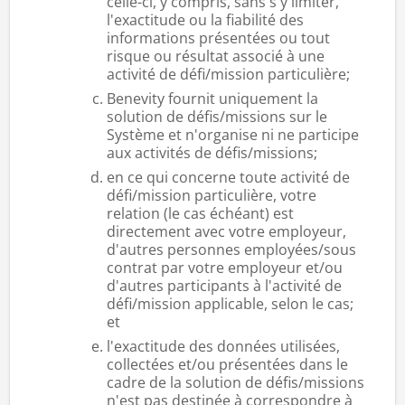
celle-ci, y compris, sans s'y limiter,
l'exactitude ou la fiabilité des
informations présentées ou tout
risque ou résultat associé à une
activité de défi/mission particulière;
Benevity fournit uniquement la
solution de défis/missions sur le
Système et n'organise ni ne participe
aux activités de défis/missions;
en ce qui concerne toute activité de
défi/mission particulière, votre
relation (le cas échéant) est
directement avec votre employeur,
d'autres personnes employées/sous
contrat par votre employeur et/ou
d'autres participants à l'activité de
défi/mission applicable, selon le cas;
et
l'exactitude des données utilisées,
collectées et/ou présentées dans le
cadre de la solution de défis/missions
n'est pas destinée à correspondre à