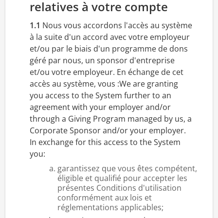
relatives à votre compte
1.1
Nous vous accordons l'accès au système
à la suite d'un accord avec votre employeur
et/ou par le biais d'un programme de dons
géré par nous, un sponsor d'entreprise
et/ou votre employeur. En échange de cet
accès au système, vous :We are granting
you access to the System further to an
agreement with your employer and/or
through a Giving Program managed by us, a
Corporate Sponsor and/or your employer.
In exchange for this access to the System
you:
garantissez que vous êtes compétent,
éligible et qualifié pour accepter les
présentes Conditions d'utilisation
conformément aux lois et
réglementations applicables;