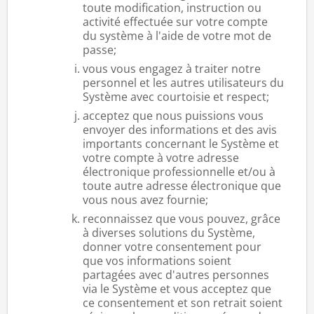
toute modification, instruction ou
activité effectuée sur votre compte
du système à l'aide de votre mot de
passe;
vous vous engagez à traiter notre
personnel et les autres utilisateurs du
Système avec courtoisie et respect;
acceptez que nous puissions vous
envoyer des informations et des avis
importants concernant le Système et
votre compte à votre adresse
électronique professionnelle et/ou à
toute autre adresse électronique que
vous nous avez fournie;
reconnaissez que vous pouvez, grâce
à diverses solutions du Système,
donner votre consentement pour
que vos informations soient
partagées avec d'autres personnes
via le Système et vous acceptez que
ce consentement et son retrait soient