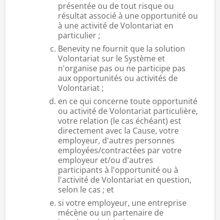
présentée ou de tout risque ou
résultat associé à une opportunité ou
à une activité de Volontariat en
particulier ;
Benevity ne fournit que la solution
Volontariat sur le Système et
n'organise pas ou ne participe pas
aux opportunités ou activités de
Volontariat ;
en ce qui concerne toute opportunité
ou activité de Volontariat particulière,
votre relation (le cas échéant) est
directement avec la Cause, votre
employeur, d'autres personnes
employées/contractées par votre
employeur et/ou d'autres
participants à l'opportunité ou à
l'activité de Volontariat en question,
selon le cas ; et
si votre employeur, une entreprise
mécène ou un partenaire de