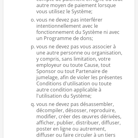
autre moyen de paiement lorsque
vous utilisez le Système;
vous ne devez pas interférer
intentionnellement avec le
fonctionnement du Système ni avec
un Programme de dons;
vous ne devez pas vous associer à
une autre personne ou organisation,
y compris, sans limitation, votre
employeur ou toute Cause, tout
Sponsor ou tout Partenaire de
jumelage, afin de violer les présentes
Conditions d'utilisation ou toute
autre condition applicable à
l'utilisation du Système;
vous ne devez pas désassembler,
décompiler, désosser, reproduire,
modifier, créer des œuvres dérivées,
afficher, publier, distribuer, diffuser,
poster en ligne ou autrement,
diffuser ou faire circuler à un tiers