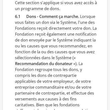
Cette section s'applique si vous avez accès à
un programme de dons.
6.1 Dons - Comment ça marche.
Lorsque
vous faites un don via le Système, l'une des
Fondations reçoit directement votre don. La
Fondation reçoit également une notification
de don envoyée par le Système indiquant la
ou les causes que vous recommandez, en
fonction de la ou des causes que vous avez
sélectionnées dans le Système («
Recommandation du donateur
»). La
Fondation regroupe tous les dons, y
compris les dons de contrepartie
applicables de votre employeur, de votre
entreprise commanditaire et/ou de votre
partenaire de contrepartie, et effectue des
versements aux causes à des fins
caritatives. Bien que les fondations