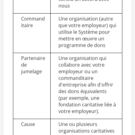
nous
Command
Une organisation (autre
itaire
que votre employeur) qui
utilise le Système pour
mettre en œuvre un
programme de dons
Partenaire
Une organisation qui
de
collabore avec votre
jumelage
employeur ou un
commanditaire
d'entreprise afin d'offrir
des dons équivalents
(par exemple, une
fondation caritative liée à
votre employeur).
Cause
Une ou plusieurs
organisations caritatives