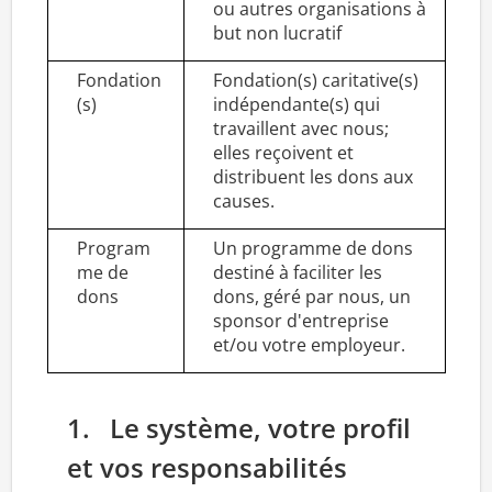
ou autres organisations à
but non lucratif
Fondation
Fondation(s) caritative(s)
(s)
indépendante(s) qui
travaillent avec nous;
elles reçoivent et
distribuent les dons aux
causes.
Program
Un programme de dons
me de
destiné à faciliter les
dons
dons, géré par nous, un
sponsor d'entreprise
et/ou votre employeur.
1. Le système, votre profil
et vos responsabilités