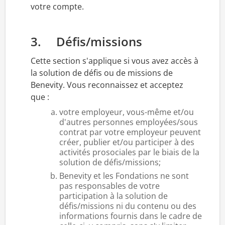
votre compte.
3. Défis/missions
Cette section s'applique si vous avez accès à
la solution de défis ou de missions de
Benevity. Vous reconnaissez et acceptez
que :
votre employeur, vous-même et/ou
d'autres personnes employées/sous
contrat par votre employeur peuvent
créer, publier et/ou participer à des
activités prosociales par le biais de la
solution de défis/missions;
Benevity et les Fondations ne sont
pas responsables de votre
participation à la solution de
défis/missions ni du contenu ou des
informations fournis dans le cadre de