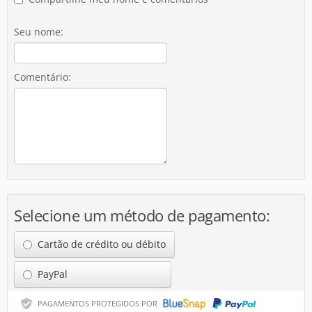
Seu nome:
Comentário:
Selecione um método de pagamento:
Cartão de crédito ou débito
PayPal
PAGAMENTOS PROTEGIDOS POR