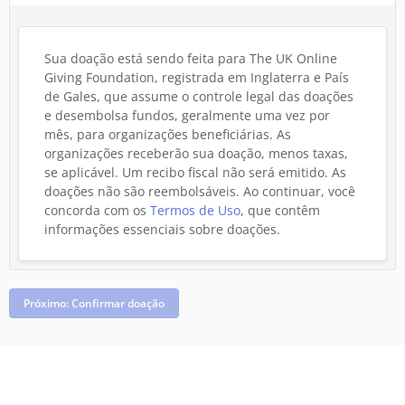
Sua doação está sendo feita para The UK Online
Giving Foundation, registrada em Inglaterra e País
de Gales, que assume o controle legal das doações
e desembolsa fundos, geralmente uma vez por
mês, para organizações beneficiárias. As
organizações receberão sua doação, menos taxas,
se aplicável. Um recibo fiscal não será emitido. As
doações não são reembolsáveis.
Ao continuar, você
concorda com os
Termos de Uso
, que contêm
informações essenciais sobre doações.
Próximo: Confirmar doação