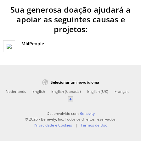
Sua generosa doação ajudará a
apoiar as seguintes causas e
projetos:
MI4People
Selecionar um novo idioma
Nederlands
English
English (Canada)
English (UK)
Français
Desenvolvido com
Benevity
© 2026 - Benevity, Inc. Todos os direitos reservados.
Privacidade e Cookies
Termos de Uso