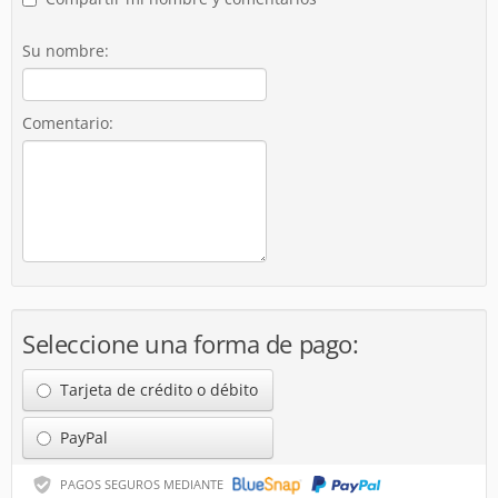
Su nombre:
Comentario:
Seleccione una forma de pago:
Tarjeta de crédito o débito
PayPal
PAGOS SEGUROS MEDIANTE