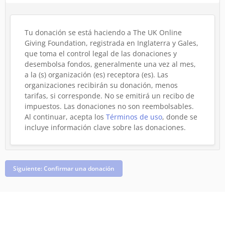
Tu donación se está haciendo a The UK Online
Giving Foundation, registrada en Inglaterra y Gales,
que toma el control legal de las donaciones y
desembolsa fondos, generalmente una vez al mes,
a la (s) organización (es) receptora (es). Las
organizaciones recibirán su donación, menos
tarifas, si corresponde. No se emitirá un recibo de
impuestos. Las donaciones no son reembolsables.
Al continuar, acepta los
Términos de uso
, donde se
incluye información clave sobre las donaciones.
Siguiente: Confirmar una donación