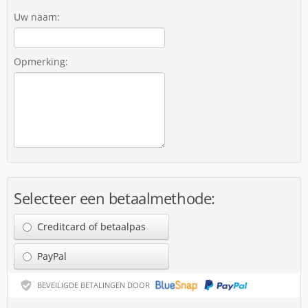
Uw naam:
Opmerking:
Selecteer een betaalmethode:
Creditcard of betaalpas
PayPal
BEVEILIGDE BETALINGEN DOOR