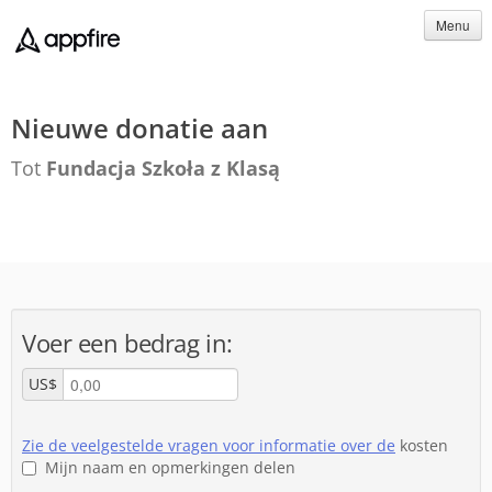
Menu
Nieuwe donatie aan
Tot
Fundacja Szkoła z Klasą
Voer een bedrag in:
US$
Zie de veelgestelde vragen voor informatie over de
kosten
Mijn naam en opmerkingen delen