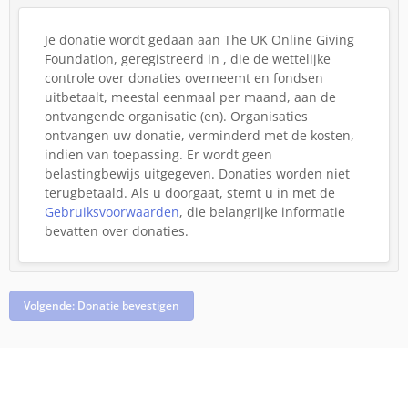
Je donatie wordt gedaan aan The UK Online Giving
Foundation, geregistreerd in , die de wettelijke
controle over donaties overneemt en fondsen
uitbetaalt, meestal eenmaal per maand, aan de
ontvangende organisatie (en). Organisaties
ontvangen uw donatie, verminderd met de kosten,
indien van toepassing. Er wordt geen
belastingbewijs uitgegeven. Donaties worden niet
terugbetaald.
Als u doorgaat, stemt u in met de
Gebruiksvoorwaarden
, die belangrijke informatie
bevatten over donaties.
Volgende: Donatie bevestigen