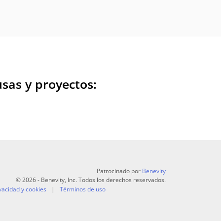
sas y proyectos:
Patrocinado por
Benevity
© 2026 - Benevity, Inc. Todos los derechos reservados.
vacidad y cookies
Términos de uso