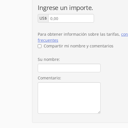
Ingrese un importe.
US$
Para obtener información sobre las tarifas,
con
frecuentes
Compartir mi nombre y comentarios
Su nombre:
Comentario: