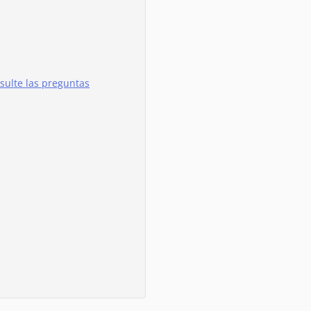
sulte las preguntas