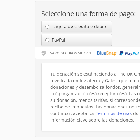
Seleccione una forma de pago:
Tarjeta de crédito o débito
PayPal
PAGOS SEGUROS MEDIANTE
Tu donación se está haciendo a The UK On
registrada en Inglaterra y Gales, que toma 
donaciones y desembolsa fondos, general
la (s) organización (es) receptora (es). Las
su donación, menos tarifas, si corresponde
recibo de impuestos. Las donaciones no s
continuar, acepta los
Términos de uso
, do
información clave sobre las donaciones.