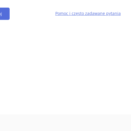
Pomoc i często zadawane pytania
j