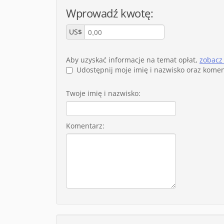
Wprowadź kwotę:
US$
Aby uzyskać informacje na temat opłat,
zobacz
Udostępnij moje imię i nazwisko oraz kome
Twoje imię i nazwisko:
Komentarz: