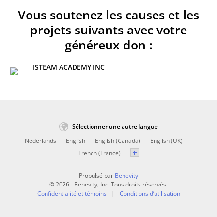
Vous soutenez les causes et les
projets suivants avec votre
généreux don :
ISTEAM ACADEMY INC
Sélectionner une autre langue
Nederlands
English
English (Canada)
English (UK)
French (France)
Propulsé par
Benevity
© 2026 - Benevity, Inc. Tous droits réservés.
Confidentialité et témoins
Conditions d’utilisation