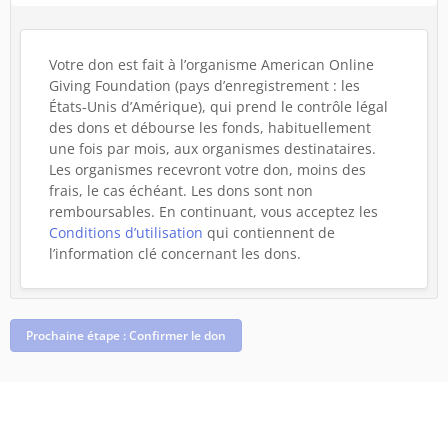
Votre don est fait à l’organisme American Online
Giving Foundation (pays d’enregistrement : les
États-Unis d’Amérique), qui prend le contrôle légal
des dons et débourse les fonds, habituellement
une fois par mois, aux organismes destinataires.
Les organismes recevront votre don, moins des
frais, le cas échéant. Les dons sont non
remboursables.
En continuant, vous acceptez les
Conditions d’utilisation
qui contiennent de
l’information clé concernant les dons.
Prochaine étape : Confirmer le don