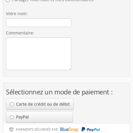
Votre nom:
Commentaire:
Sélectionnez un mode de paiement :
Carte de crédit ou de débit
PayPal
PAIEMENTS SÉCURISÉS PAR