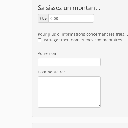
Saisissez un montant :
$US
Pour plus d'informations concernant les frais, 
Partager mon nom et mes commentaires
Votre nom:
Commentaire: