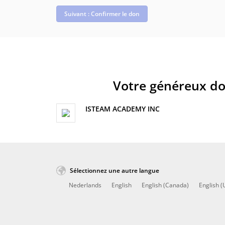
Suivant : Confirmer le don
Votre généreux don
ISTEAM ACADEMY INC
Sélectionnez une autre langue
Nederlands
English
English (Canada)
English (