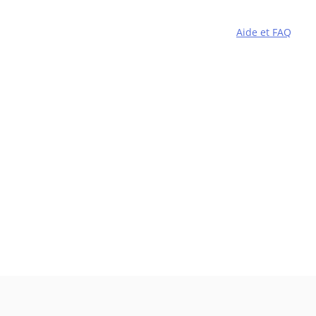
Aide et FAQ