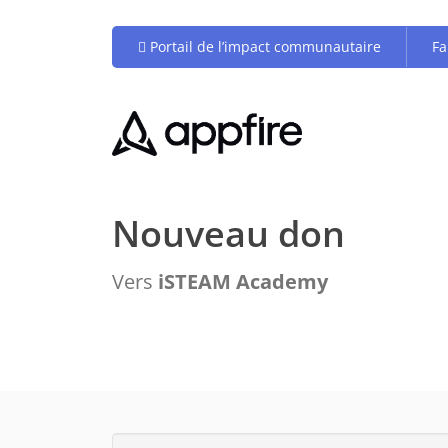
Portail de l’impact communautaire
Fa
Nouveau don
Vers
iSTEAM Academy