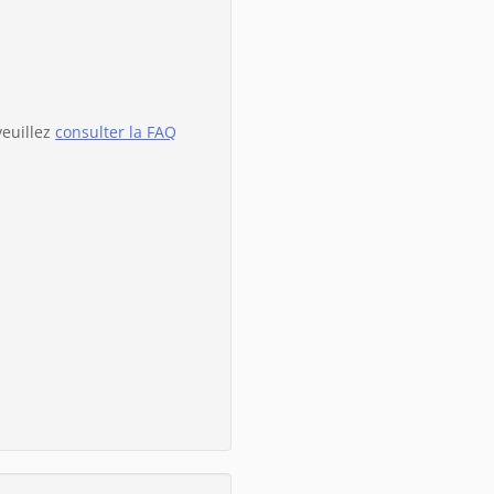
veuillez
consulter la FAQ