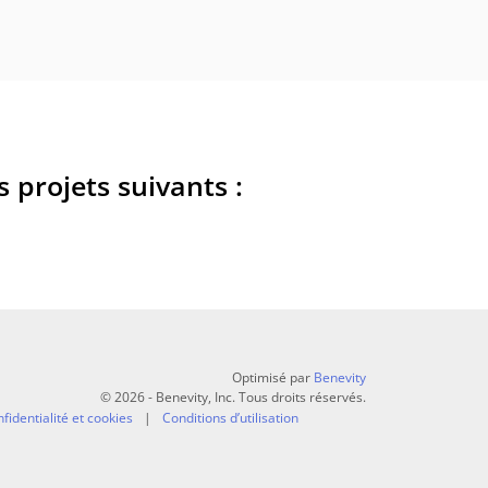
 projets suivants :
Optimisé par
Benevity
© 2026 - Benevity, Inc. Tous droits réservés.
fidentialité et cookies
Conditions d’utilisation