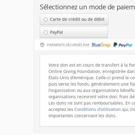
Sélectionnez un mode de paiem
Carte de crédit ou de débit
PayPal
PAIEMENTS SÉCURISÉS PAR
Votre don est en cours de transfert à la f
Online Giving Foundation, enregistrée dans
États-Unis d’Amérique. Celle-ci prend le co
puis verse les fonds, généralement une foi
l’organisation ou aux organisations bénéfic
organisations recevront votre don, frais dé
Les dons ne sont pas remboursables.
En c
acceptez les
Conditions d’utilisation
qui in
importantes concernant les dons.