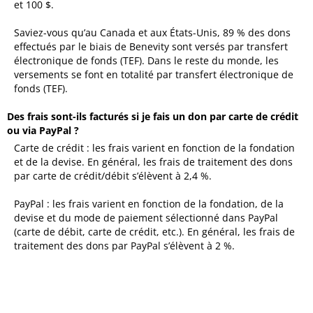
et 100 $.
Saviez-vous qu’au Canada et aux États-Unis, 89 % des dons
effectués par le biais de Benevity sont versés par transfert
électronique de fonds (TEF). Dans le reste du monde, les
versements se font en totalité par transfert électronique de
fonds (TEF).
Des frais sont-ils facturés si je fais un don par carte de crédit
ou via PayPal ?
Carte de crédit : les frais varient en fonction de la fondation
et de la devise. En général, les frais de traitement des dons
par carte de crédit/débit s’élèvent à 2,4 %.
PayPal : les frais varient en fonction de la fondation, de la
devise et du mode de paiement sélectionné dans PayPal
(carte de débit, carte de crédit, etc.). En général, les frais de
traitement des dons par PayPal s’élèvent à 2 %.