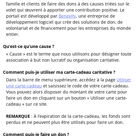
famille et clients de faire des dons à des causes triées sur le
volet qui œuvrent à apporter une contribution positive. Le
portail est développé par
Benevity
, une entreprise de
développement logiciel qui crée des solutions de don, de
volontariat et de financement pour les entreprises du monde
entier.
Qu’est-ce qu’une cause ?
« Cause » est le terme que nous utilisons pour désigner toute
association à but non lucratif ou organisation caritative.
Comment puis-je utiliser ma carte-cadeau caritative ?
Dans la barre de menu supérieure, accédez à la page
Utiliser
une carte-cadeau
et saisissez le code de votre carte-cadeau.
Vous pouvez alors disposer du montant de votre carte pour
faire un don en cliquant sur un bouton « Utiliser une carte-
cadeau » sur ce site.
REMARQUE
: À l’expiration de la carte-cadeau, les fonds sont
perdus et ne peuvent plus être utilisés pour faire un don.
Comment puis-je faire un don ?