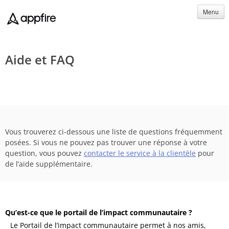
Menu
Aide et FAQ
Vous trouverez ci-dessous une liste de questions fréquemment
posées. Si vous ne pouvez pas trouver une réponse à votre
question, vous pouvez
contacter le service à la clientèle
pour
de l’aide supplémentaire.
Qu’est-ce que le portail de l’impact communautaire ?
Le Portail de l’impact communautaire permet à nos amis,