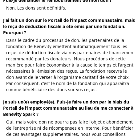
Puis-je demander le remboursement de mon don ?
Non. Les dons sont définitifs.
J’ai fait un don sur le Portail de l’impact communautaire, mais
le reçu de déduction fiscale a été émis par une fondation.
Pourquoi ?
Dans le cadre du processus de don, les partenaires de la
fondation de Benevity émettent automatiquement tous les
reçus de déduction fiscale via nos partenaires de financement
recommandé par les donateurs. Nous procédons de cette
manière pour faire économiser à la cause le temps et l’argent
nécessaires à l’émission des reçus. La fondation recevra le
don avant de le verser à l’organisme caritatif de votre choix.
Par conséquent, c’est le nom de la fondation qui apparaîtra
comme bénéficiaire des dons sur vos reçus.
Je suis un(e) employé(e). Puis-je faire un don par le biais du
Portail de l’impact communautaire au lieu de me connecter à
Benevity Spark ?
Oui, mais votre don ne pourra pas faire l’objet d’abondement
de l’entreprise ni de récompenses en interne. Pour bénéficier
de ces avantages supplémentaires, nous vous conseillons