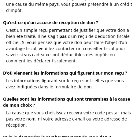
une cause du même pays, vous pouvez prétendre à un crédit
d’impôt.
Qu’est-ce qu’un accusé de réception de don ?
C’est un simple reçu permettant de justifier que votre don a
bien été traité. Il ne s’agit
pas
d’un reçu de déduction fiscale
officiel. Si vous pensez que votre don peut faire l’objet d’un
avantage fiscal, veuillez contacter un conseiller fiscal pour
savoir si vos cadeaux sont déductibles des impôts ou
comment les déclarer fiscalement.
D’où viennent les informations qui figurent sur mon reçu ?
Les informations figurant sur le reçu sont celles que vous
avez indiquées dans le formulaire de don.
Quelles sont les informations qui sont transmises à la cause
de mon choix ?
La cause que vous choisissez recevra votre code postal, mais
pas votre nom, ni votre adresse e-mail ou votre adresse de
réception.