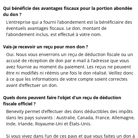
Qui bénéficie des avantages fiscaux pour la portion abondée
du don ?
L’entreprise qui a fourni l’abondement est la bénéficiaire des
éventuels avantages fiscaux. Le don, montant de
l’abondement inclus, est effectué à votre nom.
Vais-je recevoir un reçu pour mon don ?
Oui. Nous vous enverrons un reçu de déduction fiscale ou un
accusé de réception de don par e-mail à l’adresse que vous
avez fournie au moment du paiement. Les reçus ne peuvent
être ni modifiés ni réémis une fois le don réalisé. Veillez donc
à ce que les informations de votre compte soient correctes
avant d’effectuer un don.
Quels dons peuvent faire l’objet d’un reçu de déduction
fiscale officiel ?
Benevity permet d’effectuer des dons déductibles des impôts
dans les pays suivants : Australie, Canada, France, Allemagne,
Inde, Irlande, Royaume-Uni et États-Unis.
Si vous vivez dans l’un de ces pays et que vous faites un don à