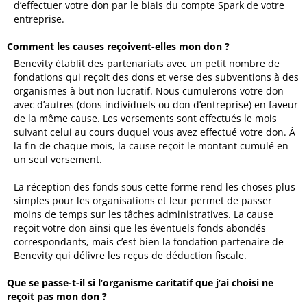
d’effectuer votre don par le biais du compte Spark de votre
entreprise.
Comment les causes reçoivent-elles mon don ?
Benevity établit des partenariats avec un petit nombre de
fondations qui reçoit des dons et verse des subventions à des
organismes à but non lucratif. Nous cumulerons votre don
avec d’autres (dons individuels ou don d’entreprise) en faveur
de la même cause. Les versements sont effectués le mois
suivant celui au cours duquel vous avez effectué votre don. À
la fin de chaque mois, la cause reçoit le montant cumulé en
un seul versement.
La réception des fonds sous cette forme rend les choses plus
simples pour les organisations et leur permet de passer
moins de temps sur les tâches administratives. La cause
reçoit votre don ainsi que les éventuels fonds abondés
correspondants, mais c’est bien la fondation partenaire de
Benevity qui délivre les reçus de déduction fiscale.
Que se passe-t-il si l’organisme caritatif que j’ai choisi ne
reçoit pas mon don ?