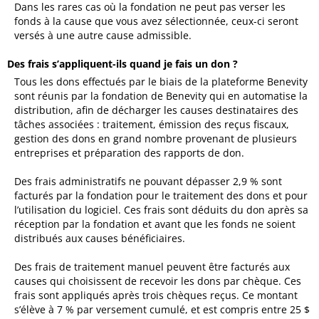
Dans les rares cas où la fondation ne peut pas verser les
fonds à la cause que vous avez sélectionnée, ceux-ci seront
versés à une autre cause admissible.
Des frais s’appliquent-ils quand je fais un don ?
Tous les dons effectués par le biais de la plateforme Benevity
sont réunis par la fondation de Benevity qui en automatise la
distribution, afin de décharger les causes destinataires des
tâches associées : traitement, émission des reçus fiscaux,
gestion des dons en grand nombre provenant de plusieurs
entreprises et préparation des rapports de don.
Des frais administratifs ne pouvant dépasser 2,9 % sont
facturés par la fondation pour le traitement des dons et pour
l’utilisation du logiciel. Ces frais sont déduits du don après sa
réception par la fondation et avant que les fonds ne soient
distribués aux causes bénéficiaires.
Des frais de traitement manuel peuvent être facturés aux
causes qui choisissent de recevoir les dons par chèque. Ces
frais sont appliqués après trois chèques reçus. Ce montant
s’élève à 7 % par versement cumulé, et est compris entre 25 $