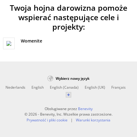
Twoja hojna darowizna pomoże
wspierać następujące cele i
projekty:
Womenite
Wybierz nowy język
Nederlands
English
English (Canada)
English (UK)
Français
Obsługiwane przez
Benevity
© 2026 - Benevity, Inc. Wszelkie prawa zastrzeżone.
Prywatność i pliki cookie
Warunki korzystania