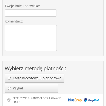
Twoje imię i nazwisko:
Komentarz:
Wybierz metodę płatności:
Karta kredytowa lub debetowa
PayPal
BEZPIECZNE PŁATNOŚCI OBSŁUGIWANE
PRZEZ