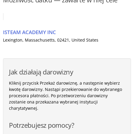
ISTEAM ACADEMY INC
Lexington
,
Massachusetts
, 02421,
United States
Jak działają darowizny
Kliknij przycisk Przekaż darowiznę, a następnie wybierz
kwotę darowizny. Nastąpi przekierowanie do wybranego
procesora płatności. Po przetworzeniu darowizny
zostanie ona przekazana wybranej instytucji
charytatywnej.
Potrzebujesz pomocy?