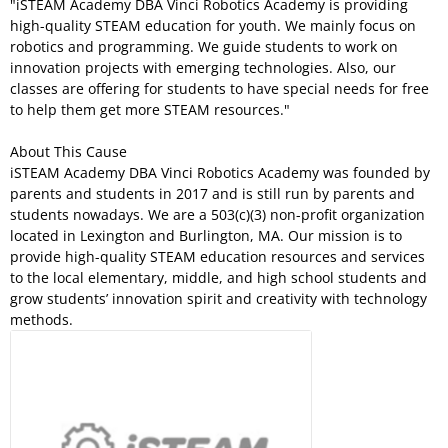
"iSTEAM Academy DBA Vinci Robotics Academy is providing
high-quality STEAM education for youth. We mainly focus on
robotics and programming. We guide students to work on
innovation projects with emerging technologies. Also, our
classes are offering for students to have special needs for free
to help them get more STEAM resources."
About This Cause
iSTEAM Academy DBA Vinci Robotics Academy was founded by
parents and students in 2017 and is still run by parents and
students nowadays. We are a 503(c)(3) non-profit organization
located in Lexington and Burlington, MA. Our mission is to
provide high-quality STEAM education resources and services
to the local elementary, middle, and high school students and
grow students’ innovation spirit and creativity with technology
methods.