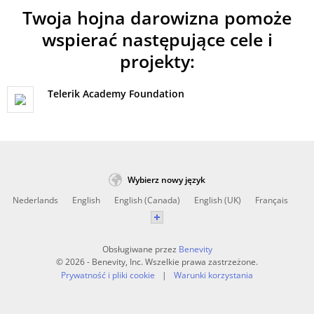
Twoja hojna darowizna pomoże
wspierać następujące cele i
projekty:
Telerik Academy Foundation
Wybierz nowy język
Nederlands
English
English (Canada)
English (UK)
Français
Obsługiwane przez
Benevity
© 2026 - Benevity, Inc. Wszelkie prawa zastrzeżone.
Prywatność i pliki cookie
Warunki korzystania